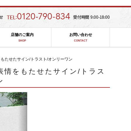
店舗のご案内
お問い合わせ
SHOP
CONTACT
もたせたサイン/トラスト/オンリーワン
表情をもたせたサイン/トラス
ン