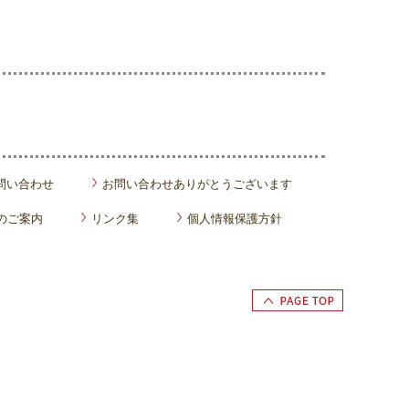
問い合わせ
お問い合わせありがとうございます
のご案内
リンク集
個人情報保護方針