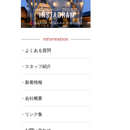
- よくある質問
- スタッフ紹介
- 新着情報
- 会社概要
- リンク集