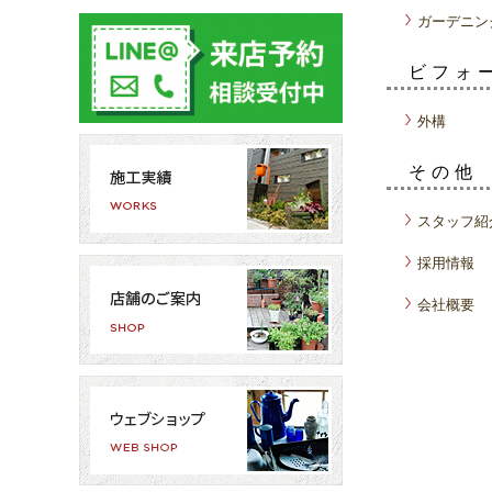
ガーデニン
ビフォ
外構
その他
スタッフ紹
採用情報
会社概要