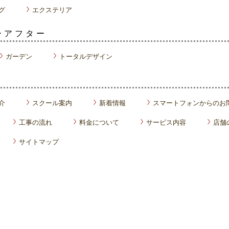
グ
エクステリア
ーアフター
ガーデン
トータルデザイン
介
スクール案内
新着情報
スマートフォンからのお
工事の流れ
料金について
サービス内容
店舗
サイトマップ