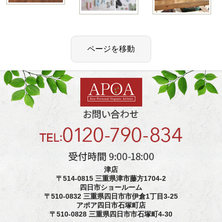
津店
〒514-0815 三重県津市藤方1704-2
四日市ショールーム
〒510-0832 三重県四日市市伊倉1丁目3-25
アポア四日市石塚町店
〒510-0828 三重県四日市市石塚町4-30