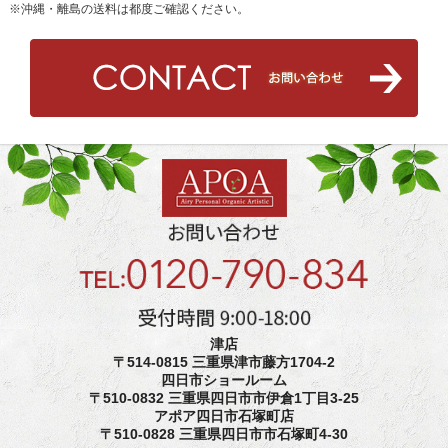
※沖縄・離島の送料は都度ご確認ください。
津店
〒514-0815 三重県津市藤方1704-2
四日市ショールーム
〒510-0832 三重県四日市市伊倉1丁目3-25
アポア四日市石塚町店
〒510-0828 三重県四日市市石塚町4-30