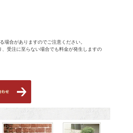
る場合がありますのでご注意ください。
なり、受注に至らない場合でも料金が発生しますの