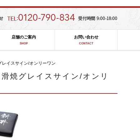
店舗のご案内
お問い合わせ
SHOP
CONTACT
グレイスサイン/オンリーワン
常滑焼グレイスサイン/オンリ