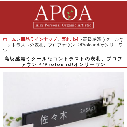
ホーム
＞
商品ラインナップ
＞
表札_b4
＞高級感漂うクールな
コントラストの表札、プロファウンド/Profound/オンリーワ
ン
高級感漂うクールなコントラストの表札、プロフ
ァウンド/Profound/オンリーワン