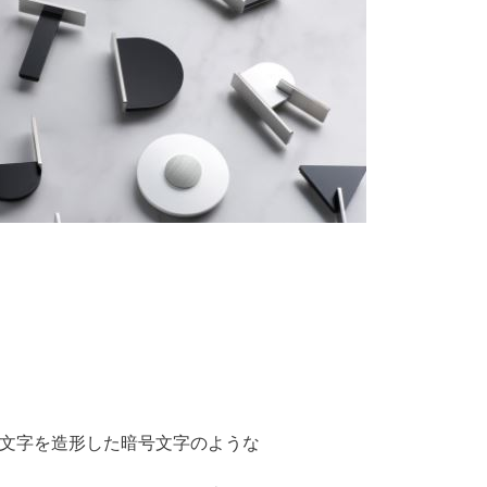
文字を造形した暗号文字のような