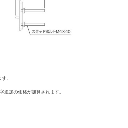
ます。
追加の価格が加算されます。