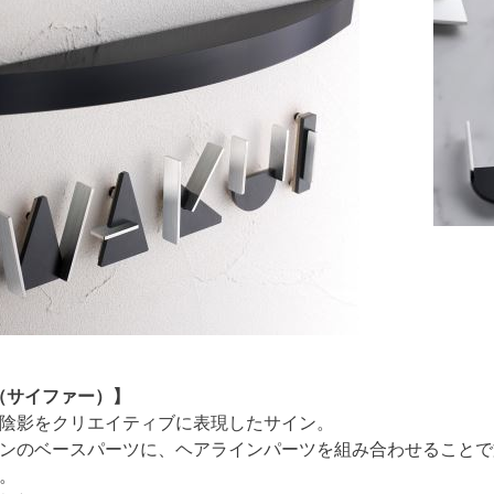
er（サイファー）】
陰影をクリエイティブに表現したサイン。
ンのベースパーツに、ヘアラインパーツを組み合わせることで
。