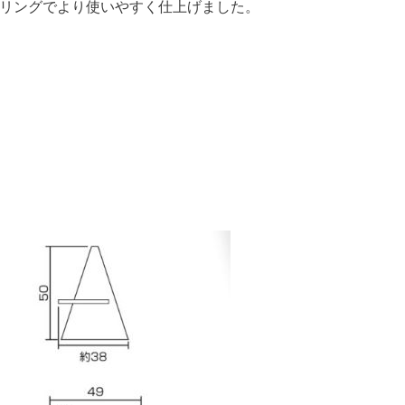
リングでより使いやすく仕上げました。