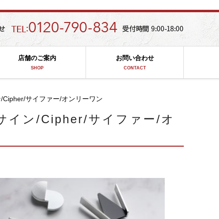
店舗のご案内
お問い合わせ
SHOP
CONTACT
ipher/サイファー/オンリーワン
/Cipher/サイファー/オ