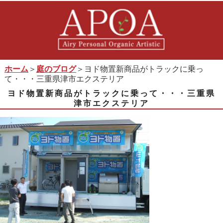
ホーム
＞
庭のブログ
＞ヨド物置新商品がトラックに乗っ
て・・・三重県津市エクステリア
ヨド物置新商品がトラックに乗って・・・三重県
津市エクステリア