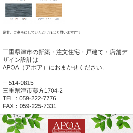
是非、ご参考にしていただければと思います(^^♪
三重県津市の新築・注文住宅・戸建て・店舗デ
ザイン設計は
APOA（アポア）におまかせください。
〒514-0815
三重県津市藤方1704-2
TEL：
059-222-7776
FAX：059-225-7331