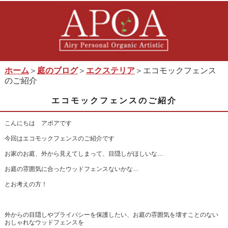
ホーム
＞
庭のブログ
＞
エクステリア
＞エコモックフェンス
のご紹介
エコモックフェンスのご紹介
こんにちは アポアです
今回はエコモックフェンスのご紹介です
お家のお庭、外から見えてしまって、目隠しがほしいな…
お庭の雰囲気に合ったウッドフェンスないかな…
とお考えの方！
外からの目隠しやプライバシーを保護したい、お庭の雰囲気を壊すことのない
おしゃれなウッドフェンスを