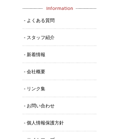
- よくある質問
- スタッフ紹介
- 新着情報
- 会社概要
- リンク集
- お問い合わせ
- 個人情報保護方針