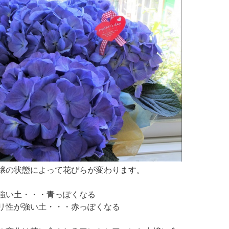
壌の状態によって花びらが変わります。
強い土・・・青っぽくなる
リ性が強い土・・・赤っぽくなる