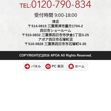
津店
〒514-0815 三重県津市藤方1704-2
四日市ショールーム
〒510-0832 三重県四日市市伊倉1丁目3-25
アポア四日市石塚町店
〒510-0828 三重県四日市市石塚町4-30
COPYRIGHT(C)2016 APOA All Rights Reserved.
パネル
PC 表示
ホーム