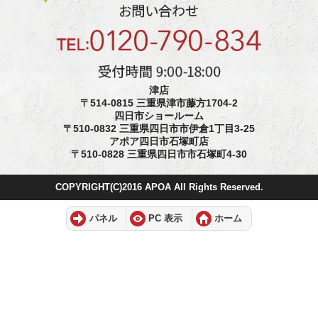
津店
〒514-0815 三重県津市藤方1704-2
四日市ショールーム
〒510-0832 三重県四日市市伊倉1丁目3-25
アポア四日市石塚町店
〒510-0828 三重県四日市市石塚町4-30
COPYRIGHT(C)2016 APOA All Rights Reserved.
パネル
PC 表示
ホーム