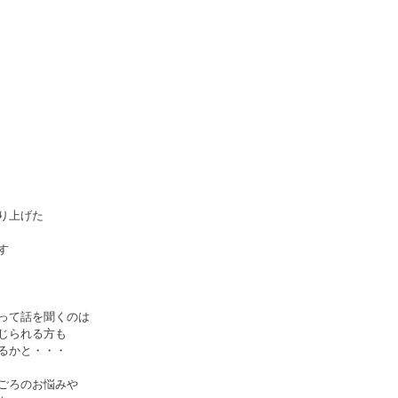
り上げた
す
って話を聞くのは
じられる方も
るかと・・・
ごろのお悩みや