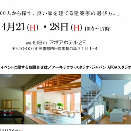
年4月
28日