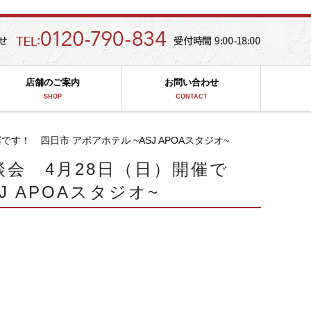
店舗のご案内
お問い合わせ
SHOP
CONTACT
！ 四日市 アポアホテル ~ASJ APOAスタジオ~
会 4月28日（日）開催で
J APOAスタジオ~