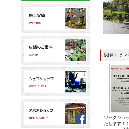
関連した
ワークショ
たします！！