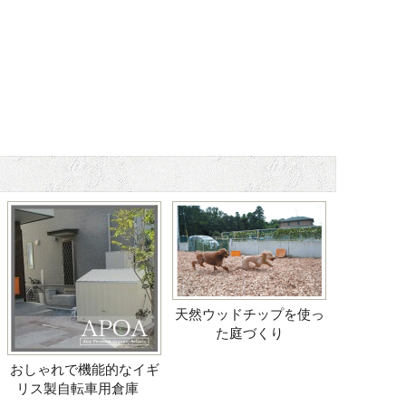
44
天然ウッドチップを使っ
た庭づくり
おしゃれで機能的なイギ
リス製自転車用倉庫