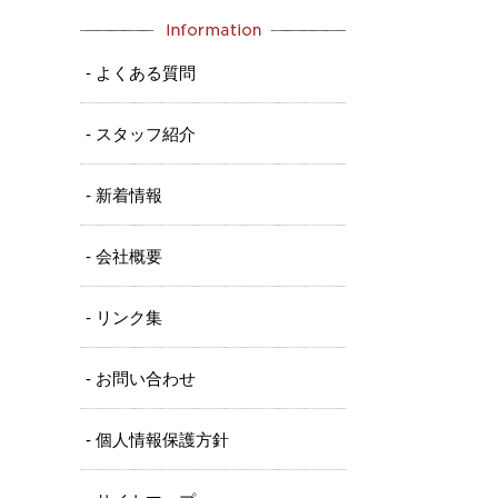
- よくある質問
- スタッフ紹介
- 新着情報
- 会社概要
- リンク集
- お問い合わせ
- 個人情報保護方針