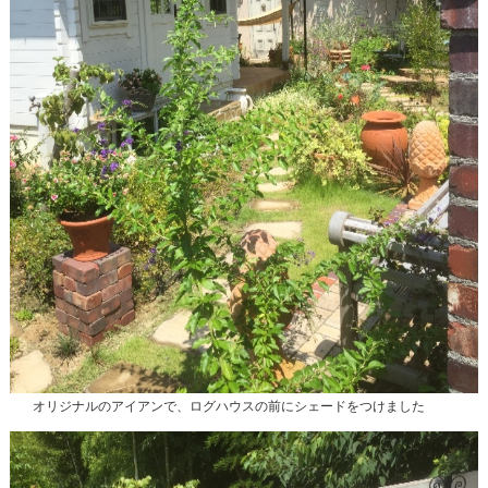
オリジナルのアイアンで、ログハウスの前にシェードをつけました