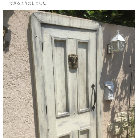
できるようにしました