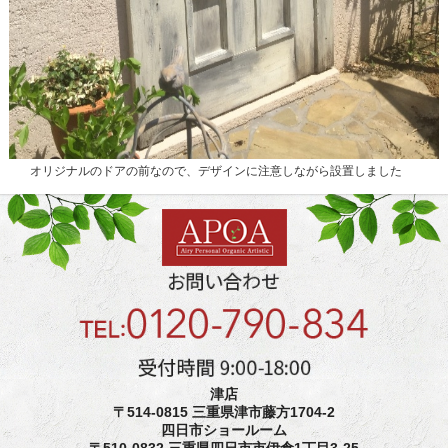
オリジナルのドアの前なので、デザインに注意しながら設置しました
津店
〒514-0815 三重県津市藤方1704-2
四日市ショールーム
〒510-0832 三重県四日市市伊倉1丁目3-25