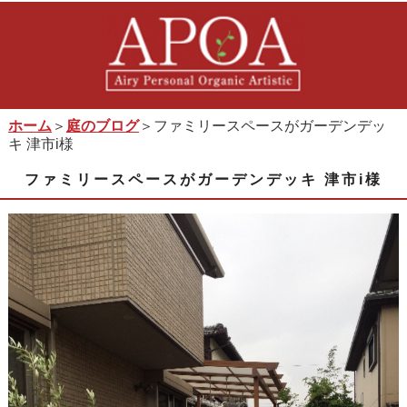
ホーム
＞
庭のブログ
＞ファミリースペースがガーデンデッ
キ 津市i様
ファミリースペースがガーデンデッキ 津市i様