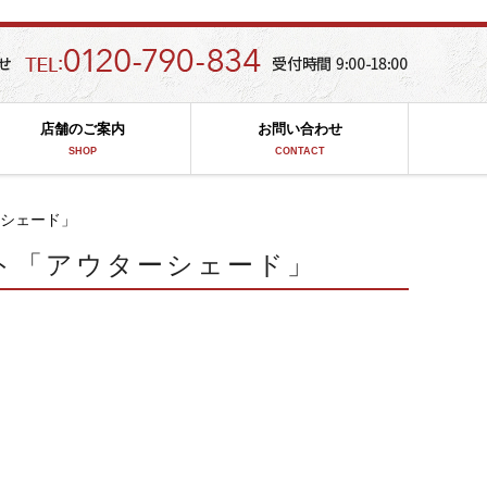
店舗のご案内
お問い合わせ
SHOP
CONTACT
ーシェード」
ト「アウターシェード」