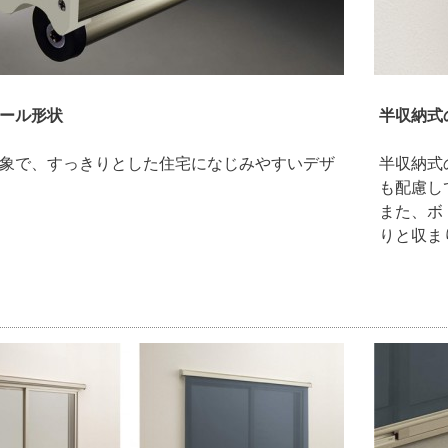
ール形状
半収納式
象で、すっきりとした住宅になじみやすいデザ
半収納式
も配慮し
また、ボ
りと収ま