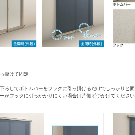
っ掛けて固定
下ろしてボトムバーをフックに引っ掛けるだけでしっかりと固
ーがフックに引っかかりにくい場合は片側ずつかけてください