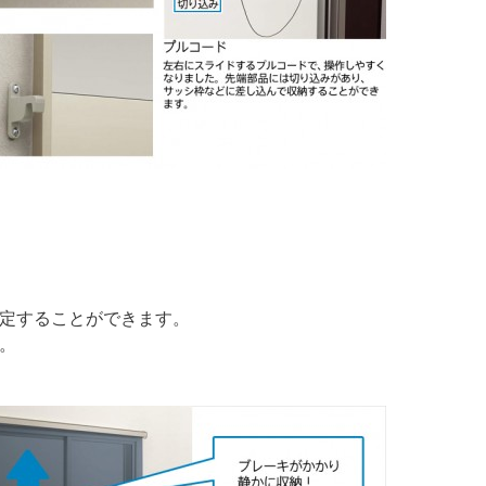
定することができます。
。