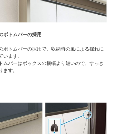
のボトムバーの採用
のボトムバーの採用で、収納時の風による揺れに
ています。
トムバーはボックスの横幅より短いので、すっき
ります。