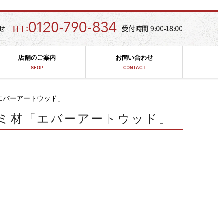
店舗のご案内
お問い合わせ
SHOP
CONTACT
エバーアートウッド」
ミ材「エバーアートウッド」