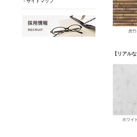
- サイトマップ
【リアルな