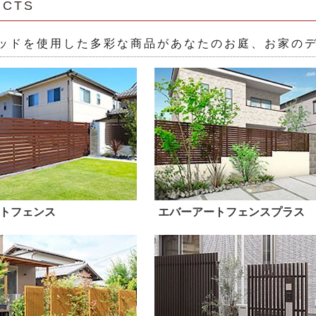
UCTS
ッドを使用した多彩な商品があなたのお庭、お家の
トフェンス
エバーアートフェンスプラス