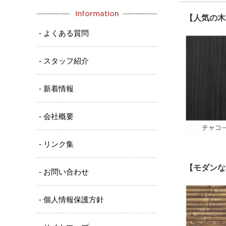
【人気の木
- よくある質問
- スタッフ紹介
- 新着情報
- 会社概要
- リンク集
【モダンな
- お問い合わせ
- 個人情報保護方針