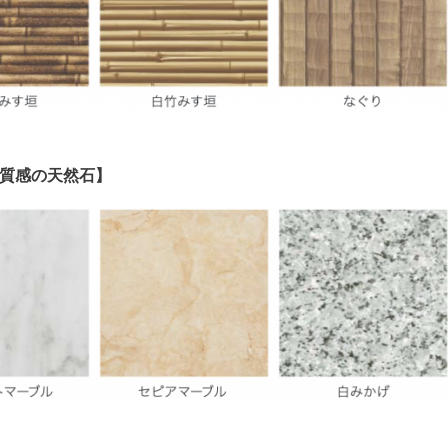
質感の天然石】