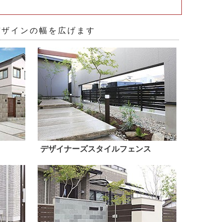
デザインの幅を広げます
デザイナーズスタイルフェンス