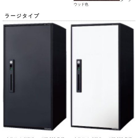
ウッド色
ラージタイプ