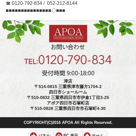
☎ 0120-792-834 / 052-212-8144
■■■■■■■■■■■■■■■◇■■■
津店
〒514-0815 三重県津市藤方1704-2
四日市ショールーム
〒510-0832 三重県四日市市伊倉1丁目3-25
アポア四日市石塚町店
〒510-0828 三重県四日市市石塚町4-30
COPYRIGHT(C)2016 APOA All Rights Reserved.
パネル
PC 表示
ホーム