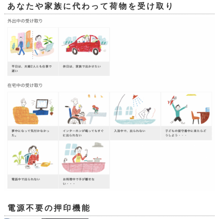
あなたや家族に代わって荷物を受け取り
電源不要の押印機能