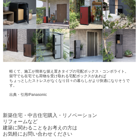
軽くて、施工が簡単な据え置きタイプの宅配ボックス・コンボライト。
留守でも在宅でも荷物を受け取れる宅配ボックスがあれば
ちょっとしたストレスがなくなり日々の暮らしがより快適になりそうで
す。
出典・引用/Panasonic
新築住宅・中古住宅購入・リノベーション
リフォームなど
建築に関わることをお考えの方は
お気軽にお問い合わせください