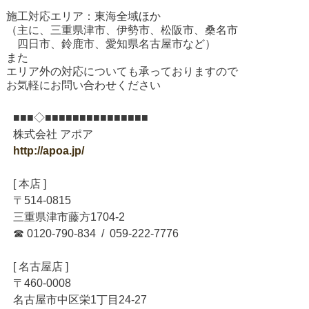
施工対応エリア：東海全域ほか
（主に、三重県津市、伊勢市、松阪市、桑名市
四日市、鈴鹿市、愛知県名古屋市など）
また
エリア外の対応についても承っておりますので
お気軽にお問い合わせください
■■■◇■■■■■■■■■■■■■■■
株式会社 アポア
http://apoa.jp/
[ 本店 ]
〒514-0815
三重県津市藤方1704-2
☎ 0120-790-834 / 059-222-7776
[ 名古屋店 ]
〒460-0008
名古屋市中区栄1丁目24-27