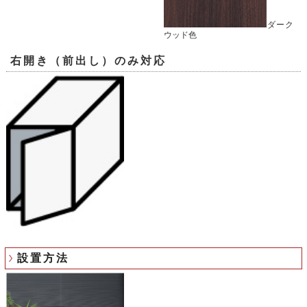
ダーク
ウッド色
右開き（前出し）のみ対応
設置方法