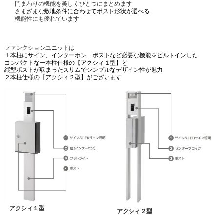
門まわりの機能を美しくひとつにまとめます
さまざまな敷地条件に合わせてポスト形状が選べ
る
機能性にも優れています
ファンクションユニットは
１本柱にサイン、インターホン、ポストなど必要な機能をビルトインした
コンパクトな一本柱仕様の【
アクシィ１型】と
縦型ポストが収まったスリムでシンプルなデザイン性が魅力
２本柱仕様の【アクシィ２型】がございます
アクシィ１型
アクシィ２型