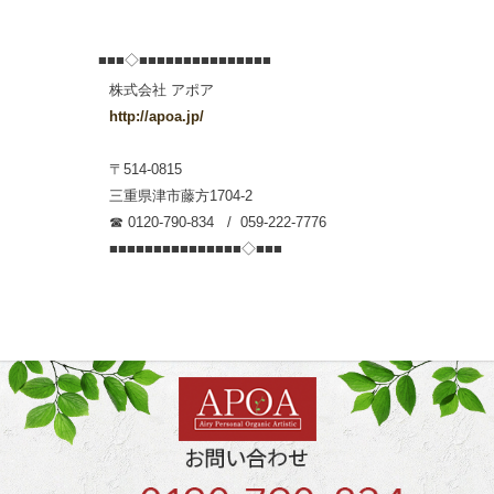
■■■◇■■■■■■■■■■■■■■■
株式会社 アポア
http://apoa.jp/
〒514-0815
三重県津市藤方1704-2
☎ 0120-790-834 / 059-222-7776
■■■■■■■■■■■■■■■◇■■■