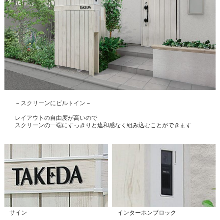
－スクリーンにビルトイン－
レイアウトの自由度が高いので
スクリーンの一端にすっきりと違和感なく組み込むことができます
サイン
インターホンブロック