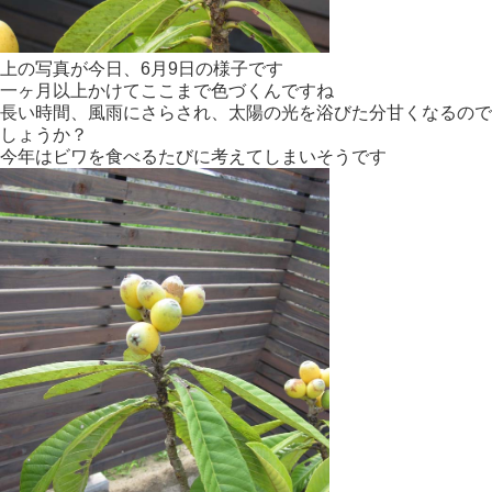
上の写真が今日、6月9日の様子です
一ヶ月以上かけてここまで色づくんですね
長い時間、風雨にさらされ、太陽の光を浴びた分甘くなるので
しょうか？
今年はビワを食べるたびに考えてしまいそうです