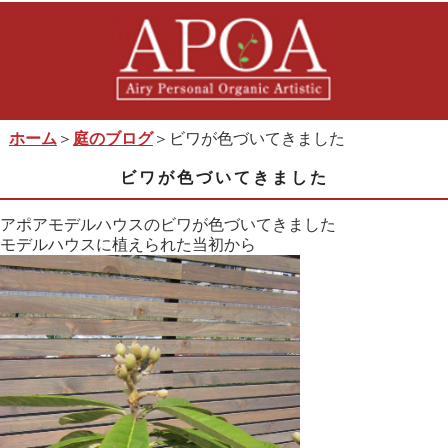
ホーム
＞
庭のブログ
＞ビワが色づいてきました
ビワが色づいてきました
アポアモデルハウスのビワが色づいてきました
モデルハウスに植えられた当初から