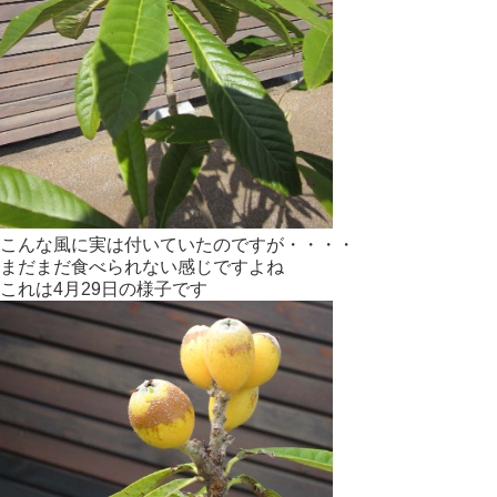
こんな風に実は付いていたのですが・・・・
まだまだ食べられない感じですよね
これは4月29日の様子です