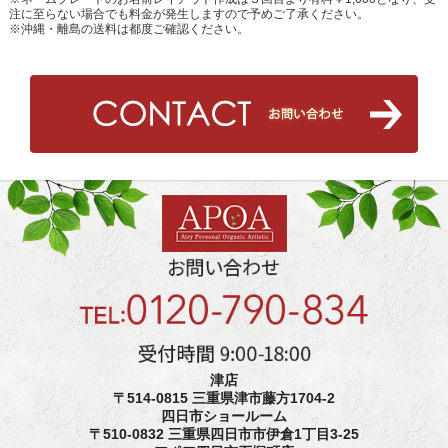
注に至らない場合でも料金が発生しますので予めご了承ください。
※沖縄・離島の送料は都度ご確認ください。
津店
〒514-0815 三重県津市藤方1704-2
四日市ショールーム
〒510-0832 三重県四日市市伊倉1丁目3-25