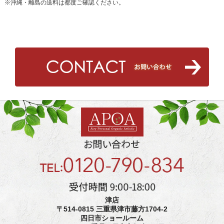
※沖縄・離島の送料は都度ご確認ください。
津店
〒514-0815 三重県津市藤方1704-2
四日市ショールーム