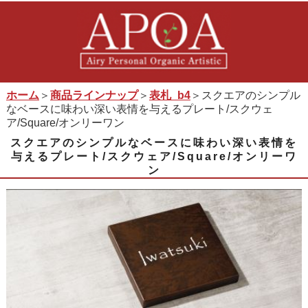
ホーム
＞
商品ラインナップ
＞
表札_b4
＞スクエアのシンプル
なベースに味わい深い表情を与えるプレート/スクウェ
ア/Square/オンリーワン
スクエアのシンプルなベースに味わい深い表情を
与えるプレート/スクウェア/Square/オンリーワ
ン