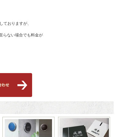
用しておりますが、
至らない場合でも料金が