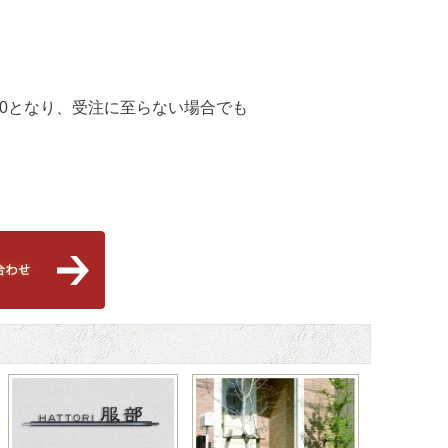
00となり、受注に至らない場合でも