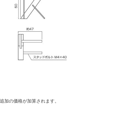
追加の価格が加算されます。