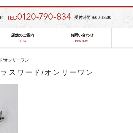
店舗のご案内
お問い合わせ
SHOP
CONTACT
ード/オンリーワン
d/ブラスワード/オンリーワン