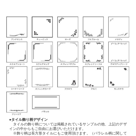
●タイル飾り柄デザイン
タイルの飾り柄については掲載されているサンプルの他、上記のデザ
インの中からもご自由にお選びいただけます。
※飾り柄は長方形タイルにもご使用頂けます。（パラレル柄に関して