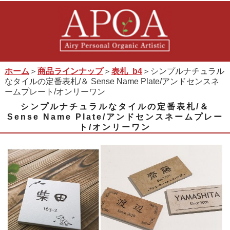
ホーム
＞
商品ラインナップ
＞
表札_b4
＞シンプルナチュラル
なタイルの定番表札/＆ Sense Name Plate/アンドセンスネ
ームプレート/オンリーワン
シンプルナチュラルなタイルの定番表札/＆
Sense Name Plate/アンドセンスネームプレー
ト/オンリーワン