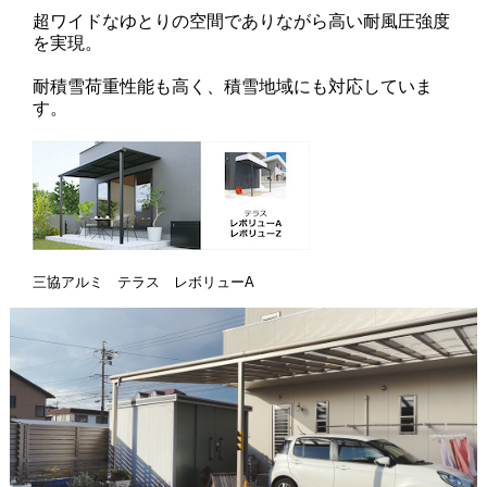
超ワイドなゆとりの空間でありながら高い耐風圧強度
を実現。
耐積雪荷重性能も高く、積雪地域にも対応していま
す。
三協アルミ テラス レボリューA