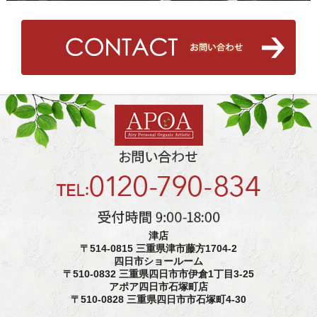
津店
〒514-0815 三重県津市藤方1704-2
四日市ショールーム
〒510-0832 三重県四日市市伊倉1丁目3-25
アポア四日市石塚町店
〒510-0828 三重県四日市市石塚町4-30