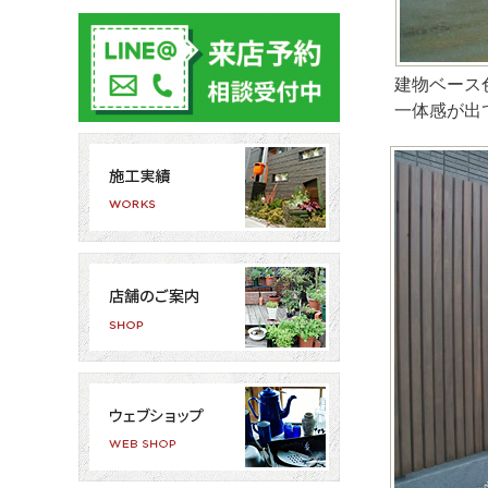
建物ベース
一体感が出