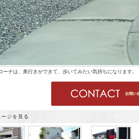
ローチは、奥行きができて、歩いてみたい気持ちになります。
ページを見る