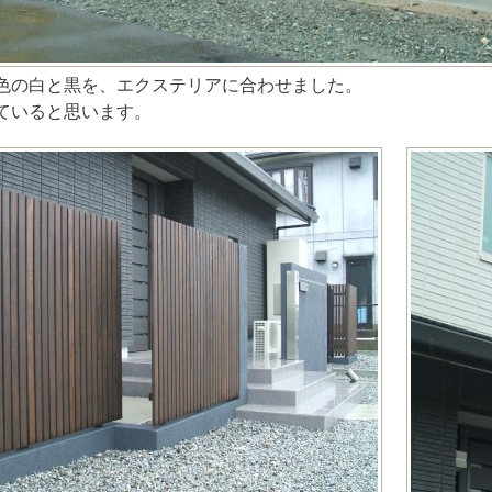
色の白と黒を、エクステリアに合わせました。
ていると思います。