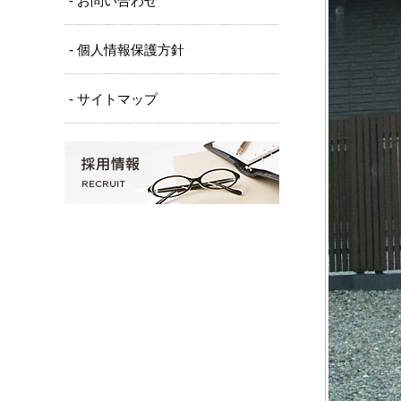
- お問い合わせ
- 個人情報保護方針
- サイトマップ