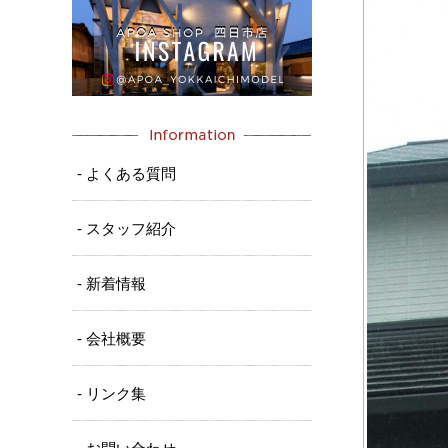
- よくある質問
- スタッフ紹介
- 新着情報
- 会社概要
- リンク集