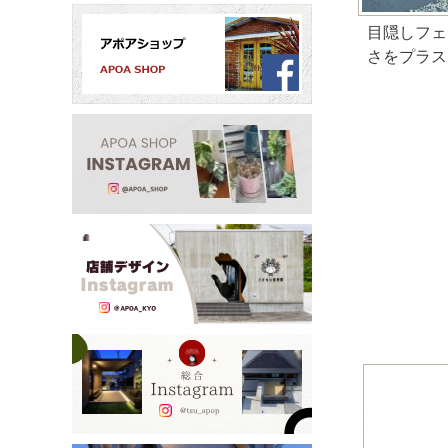
目隠しフェ
さをプラス