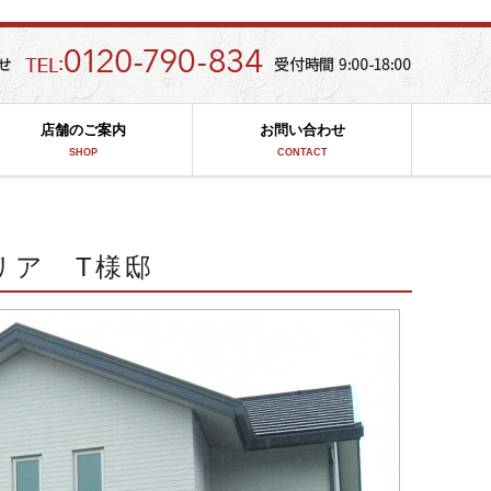
店舗のご案内
お問い合わせ
SHOP
CONTACT
リア T様邸