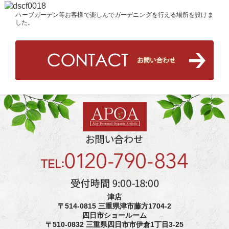
ハーブガーデン等お客様で楽しんでガーデニングを行える場所を設けま
した。
津店
〒514-0815 三重県津市藤方1704-2
四日市ショールーム
〒510-0832 三重県四日市市伊倉1丁目3-25