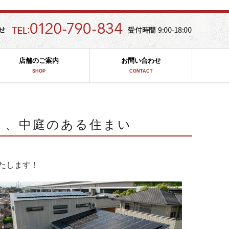
店舗のご案内
お問い合わせ
SHOP
CONTACT
く、中庭のある住まい
たします！