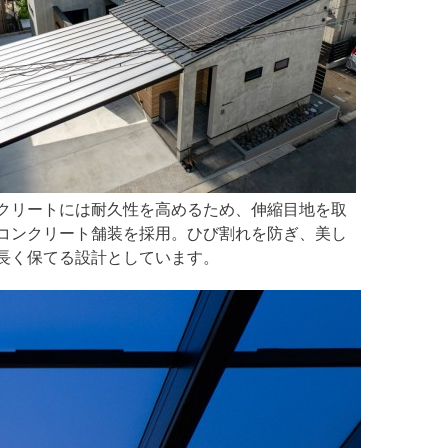
クリートには耐久性を高めるため、伸縮目地を取
コンクリート舗装を採用。ひび割れを防ぎ、美し
長く保てる設計としています。