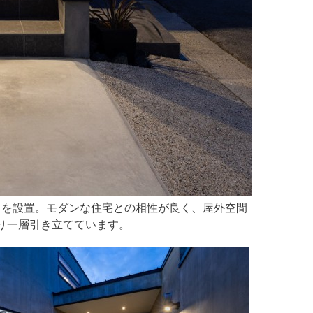
」を設置。モダンな住宅との相性が良く、屋外空間
り一層引き立てています。