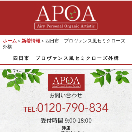
ホーム
＞
新着情報
＞四日市 プロヴァンス風セミクローズ
外構
四日市 プロヴァンス風セミクローズ外構
津店