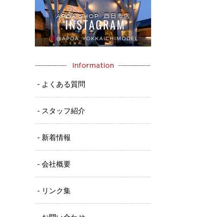
- よくある質問
- スタッフ紹介
- 新着情報
- 会社概要
- リンク集