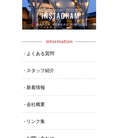
- よくある質問
- スタッフ紹介
- 新着情報
- 会社概要
- リンク集