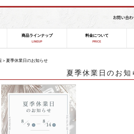
商品ラインナップ
料金について
LINEUP
PRICE
報
＞夏季休業日のお知らせ
夏季休業日のお知