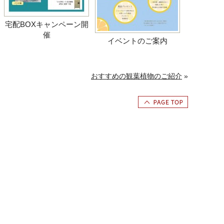
宅配BOXキャンペーン開
催
イベントのご案内
おすすめの観葉植物のご紹介
»