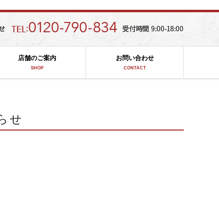
店舗のご案内
お問い合わせ
SHOP
CONTACT
らせ