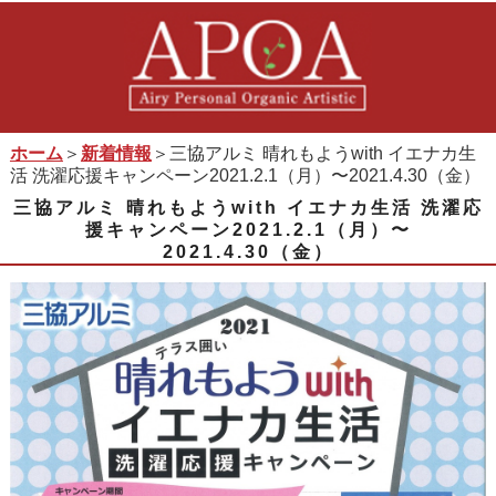
ホーム
＞
新着情報
＞三協アルミ 晴れもようwith イエナカ生
活 洗濯応援キャンペーン2021.2.1（月）〜2021.4.30（金）
三協アルミ 晴れもようwith イエナカ生活 洗濯応
援キャンペーン2021.2.1（月）〜
2021.4.30（金）