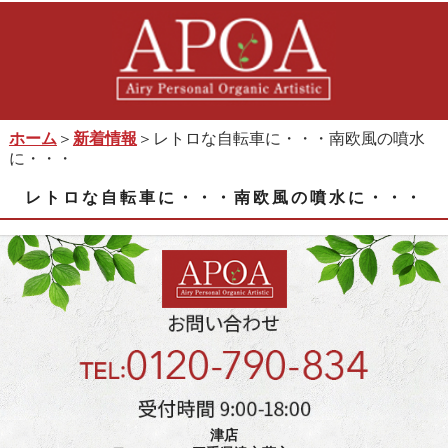
ホーム
＞
新着情報
＞レトロな自転車に・・・南欧風の噴水
に・・・
レトロな自転車に・・・南欧風の噴水に・・・
津店