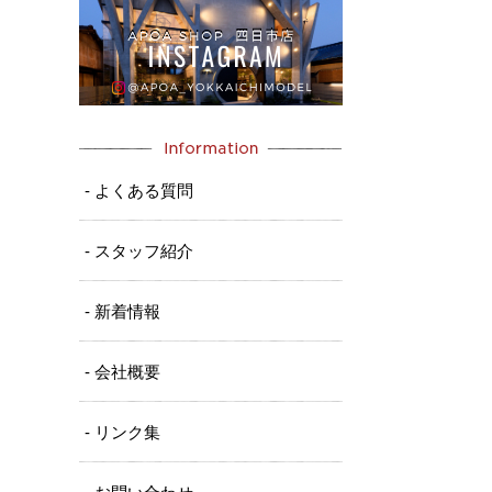
- よくある質問
- スタッフ紹介
- 新着情報
- 会社概要
- リンク集