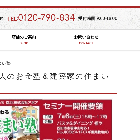
店舗のご案内
お問い合わせ
SHOP
CONTACT
まい塾
人のお金塾＆建築家の住まい