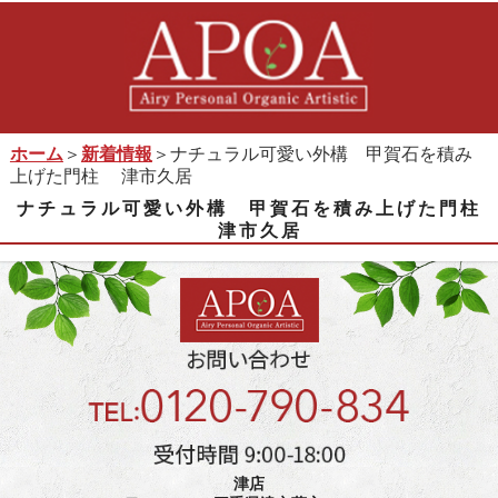
ホーム
＞
新着情報
＞ナチュラル可愛い外構 甲賀石を積み
上げた門柱 津市久居
ナチュラル可愛い外構 甲賀石を積み上げた門柱
津市久居
津店