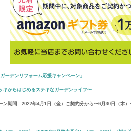
「春のガーデンリフォーム応援キャンペーン」
ッキからはじめるステキなガーデンライフ〜
ーン期間 2022年4月1日（金）ご契約分から〜6月30日（木）