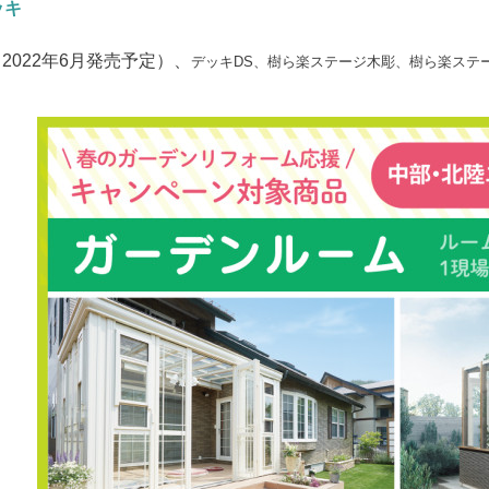
ッキ
2022年6月発売予定）、
デッキDS、
樹ら楽ステージ木彫、
樹ら楽ステ