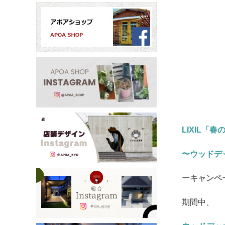
LIXIL
〜ウッドデ
ーキャンペ
期間中、