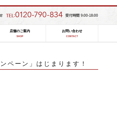
店舗のご案内
お問い合わせ
SHOP
CONTACT
キャンペーン」はじまります！