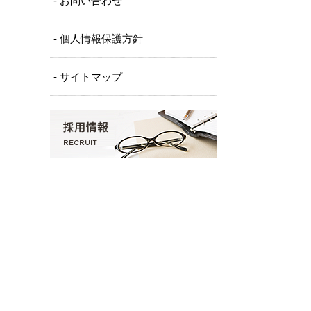
- お問い合わせ
- 個人情報保護方針
- サイトマップ