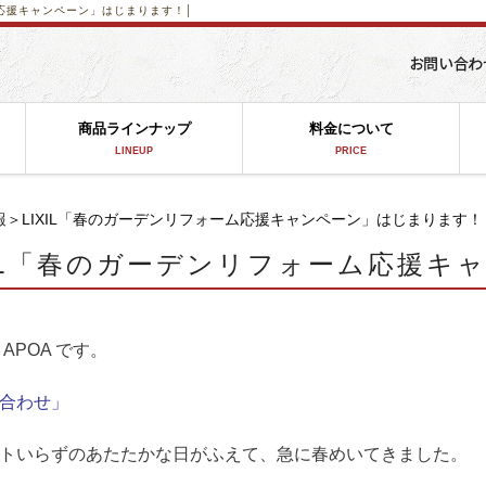
ム応援キャンペーン」はじまります！│
商品ラインナップ
料金について
LINEUP
PRICE
報
＞LIXIL「春のガーデンリフォーム応援キャンペーン」はじまります！
XIL「春のガーデンリフォーム応援
APOA です。
合わせ」
トいらずのあたたかな日がふえて、急に春めいてきました。