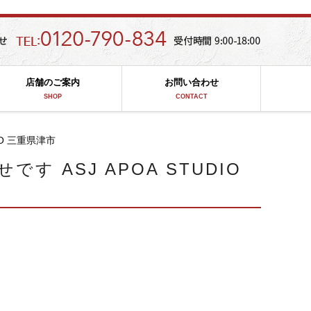
店舗のご案内
お問い合わせ
SHOP
CONTACT
O 三重県津市
 ASJ APOA STUDIO