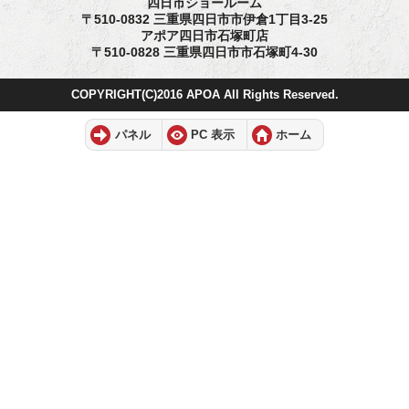
四日市ショールーム
〒510-0832 三重県四日市市伊倉1丁目3-25
アポア四日市石塚町店
〒510-0828 三重県四日市市石塚町4-30
COPYRIGHT(C)2016 APOA All Rights Reserved.
パネル
PC 表示
ホーム