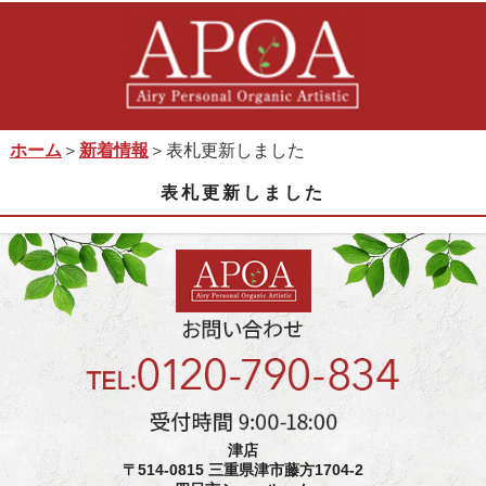
ホーム
＞
新着情報
＞表札更新しました
表札更新しました
津店
〒514-0815 三重県津市藤方1704-2