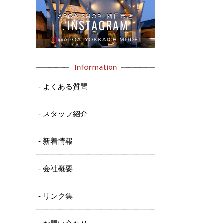
- よくある質問
- スタッフ紹介
- 新着情報
- 会社概要
- リンク集