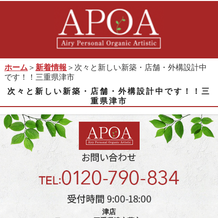
ホーム
＞
新着情報
＞次々と新しい新築・店舗・外構設計中
です！！三重県津市
次々と新しい新築・店舗・外構設計中です！！三
重県津市
津店