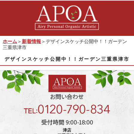
ホーム
＞
新着情報
＞デザインスケッチ公開中！！ガーデン
三重県津市
デザインスケッチ公開中！！ガーデン三重県津市
津店