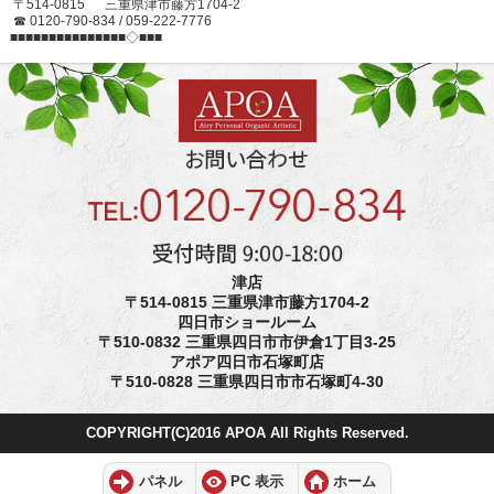
〒514-0815 三重県津市藤方1704-2
☎ 0120-790-834 / 059-222-7776
■■■■■■■■■■■■■■■◇■■■
津店
〒514-0815 三重県津市藤方1704-2
四日市ショールーム
〒510-0832 三重県四日市市伊倉1丁目3-25
アポア四日市石塚町店
〒510-0828 三重県四日市市石塚町4-30
COPYRIGHT(C)2016 APOA All Rights Reserved.
パネル
PC 表示
ホーム