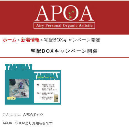
ホーム
＞
新着情報
＞宅配BOXキャンペーン開催
宅配BOXキャンペーン開催
こんにちは、APOAです☆
APOA SHOPよりお知らせです