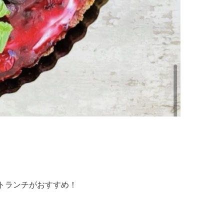
トランチがおすすめ！