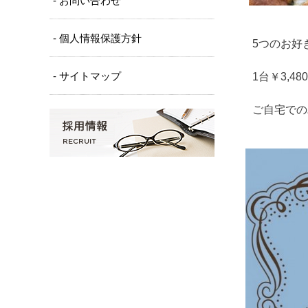
- お問い合わせ
- 個人情報保護方針
5つのお好
- サイトマップ
1台￥3,4
ご自宅での