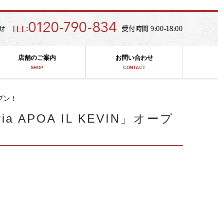
店舗のご案内
お問い合わせ
SHOP
CONTACT
ープン！
 APOA IL KEVIN」オープ