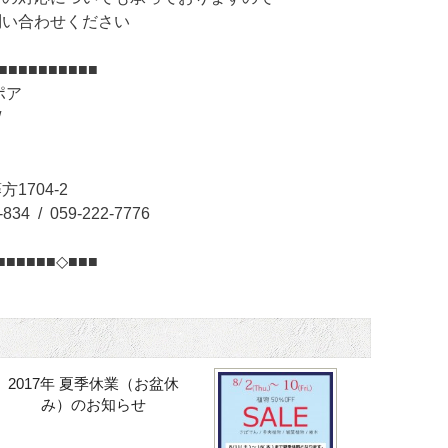
問い合わせください
■■■■■■■■■■
ポア
/
5
1704-2
834 / 059-222-7776
■■■■■■◇■■■
2017年 夏季休業（お盆休
み）のお知らせ