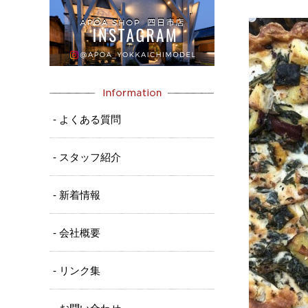
- よくある質問
- スタッフ紹介
- 新着情報
- 会社概要
- リンク集