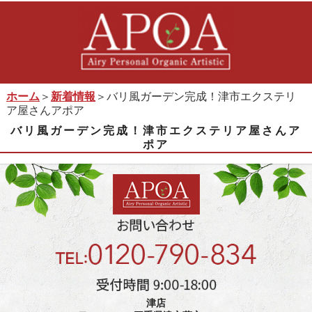
ホーム
＞
新着情報
＞バリ風ガーデン完成！津市エクステリ
ア屋さんアポア
バリ風ガーデン完成！津市エクステリア屋さんア
ポア
津店