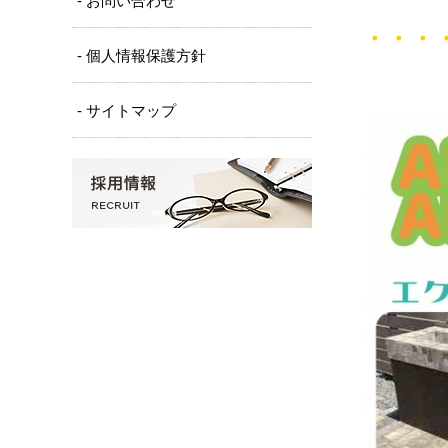
- お問い合わせ
・・・
- 個人情報保護方針
- サイトマップ