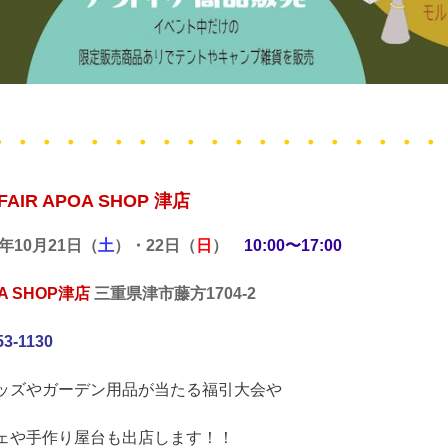
・・・・・・・・・・・・・・・・・・・
FAIR APOA SHOP 津店
年10月21日（
土
）・22日（
日
）
10:00〜17:00
A SHOP津店
三重県津市藤方1704-2
53-1130
ッズやガーデン用品が当たる福引大会や
ェや手作り屋台も出店します！！