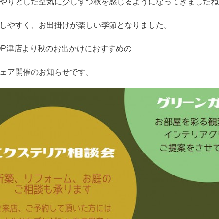
やりとした空気に少しずつ秋を感じるようになってきましたね
しやすく、お出掛けが楽しい季節となりました。
SHOP津店より秋のお出かけにおすすめの
ェア開催のお知らせです。