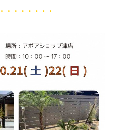
・・・・・・・・