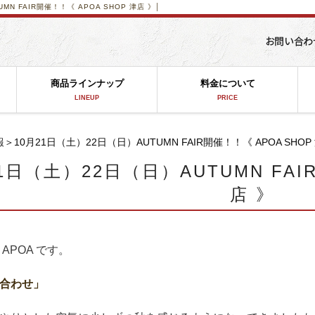
MN FAIR開催！！《 APOA SHOP 津店 》│
商品ラインナップ
料金について
LINEUP
PRICE
報
＞10月21日（土）22日（日）AUTUMN FAIR開催！！《 APOA SHOP
1日（土）22日（日）AUTUMN FAI
店 》
APOA です。
合わせ」