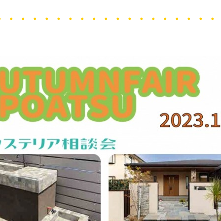
・・・・・・・・・・・・・・・・・・・