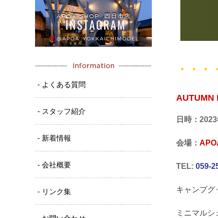
・・・
- よくある質問
AUTUMN 
- スタッフ紹介
日時：2023
- 新着情報
会場：
APO
- 会社概要
TEL:
059-2
キャンプグ
- リンク集
ミニマルシ