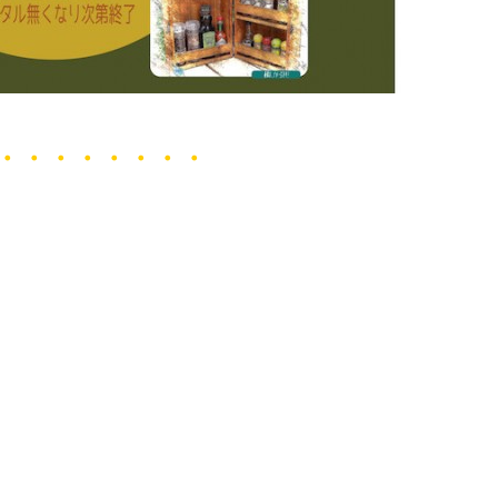
・・・・・・・・