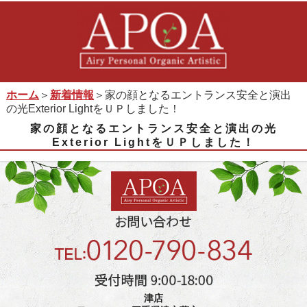
ホーム
＞
新着情報
＞家の顔となるエントランス安全と演出
の光Exterior LightをＵＰしました！
家の顔となるエントランス安全と演出の光
Exterior LightをＵＰしました！
津店